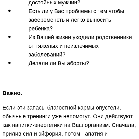
достойных мужчин?
Есть ли у Вас проблемы с тем чтобы
забеременеть и легко выносить
ребенка?
Из Вашей жизни уходили родственники
от тяжелых и неизлечимых
заболеваний?
Делали ли Вы аборты?
Важно.
Если эти запасы благостной кармы опустели,
обычные тренинги уже непомогут. Они действуют
как напитки-энергетики на Ваш организм. Сначала,
прилив сил и эйфория, потом - апатия и