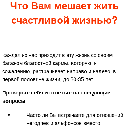
Что Вам мешает жить
счастливой жизнью?
Каждая из нас приходит в эту жизнь со своим
багажом благостной кармы. Которую, к
сожалению, растрачивает направо и налево, в
первой половине жизни, до 30-35 лет.
Проверьте себя и ответьте на следующие
вопросы.
Часто ли Вы встречаете для отношений
негодяев и альфонсов вместо