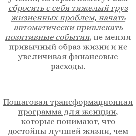
сбросить с себя тяжелый груз
жизненных проблем, начать
автоматически привлекать
позитивные события
, не меняя
привычный образ жизни и не
увеличивая финансовые
расходы.
Пошаговая трансформационная
программа для женщин
,
которые понимают, что
достойны лучшей жизни, чем