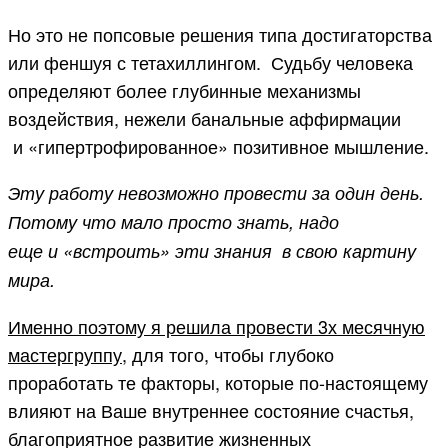
Но это не попсовые решения типа достигаторства
или феншуя с тетахиллингом. Судьбу человека
определяют более глубинные механизмы
воздействия, нежели банальные аффирмации
и «гипертрофированное» позитивное мышление.
Эту работу невозможно провести за один день.
Потому что мало просто знать, надо
еще и «встроить» эти знания в свою картину
мира.
Именно поэтому я решила провести 3х месячную
мастергруппу
, для того, чтобы глубоко
проработать те факторы, которые по-настоящему
влияют на Ваше внутреннее состояние счастья,
благоприятное развитие жизненных