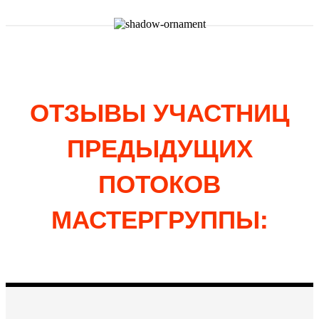
ОТЗЫВЫ УЧАСТНИЦ
ПРЕДЫДУЩИХ
ПОТОКОВ
МАСТЕРГРУППЫ: