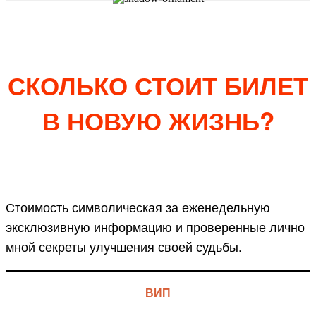
СКОЛЬКО СТОИТ БИЛЕТ
В НОВУЮ ЖИЗНЬ?
Стоимость символическая за еженедельную
эксклюзивную информацию и проверенные лично
мной секреты улучшения своей судьбы.
ВИП