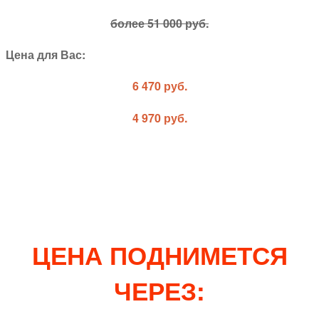
более 51 000 руб.
Цена для Вас:
6 470 руб.
4 970 руб.
ЦЕНА ПОДНИМЕТСЯ
ЧЕРЕЗ: