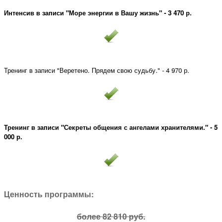
Интенсив в записи "Море энергии в Вашу жизнь" - 3 470 р.
Тренинг в записи "Веретено. Прядем свою судьбу." - 4 970 р.
Тренинг в записи "Секреты общения с ангелами хранителями." - 5
000 р.
Ценность программы:
более 82 810 руб.