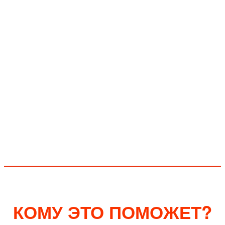
КОМУ ЭТО ПОМОЖЕТ?