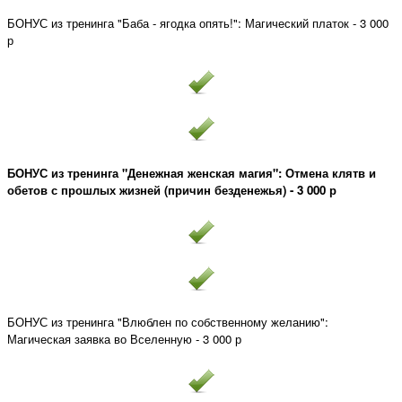
БОНУС из тренинга "Баба - ягодка опять!": Магический платок - 3 000
р
БОНУС из тренинга "Денежная женская магия": Отмена клятв и
обетов с прошлых жизней (причин безденежья) - 3 000 р
БОНУС из тренинга "Влюблен по собственному желанию":
Магическая заявка во Вселенную - 3 000 р