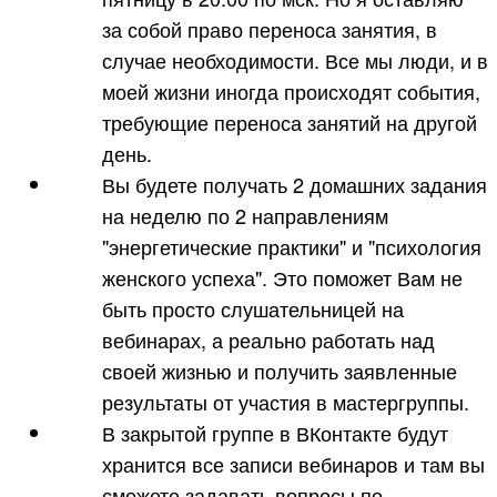
за собой право переноса занятия, в
случае необходимости. Все мы люди, и в
моей жизни иногда происходят события,
требующие переноса занятий на другой
день.
Вы будете получать 2 домашних задания
на неделю по 2 направлениям
"энергетические практики" и "психология
женского успеха". Это поможет Вам не
быть просто слушательницей на
вебинарах, а реально работать над
своей жизнью и получить заявленные
результаты от участия в мастергруппы.
В закрытой группе в ВКонтакте будут
хранится все записи вебинаров и там вы
сможете задавать вопросы по