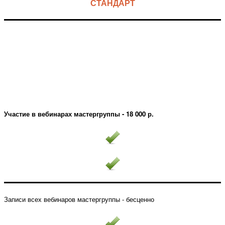
СТАНДАРТ
Участие в вебинарах мастергруппы - 18 000 р.
Записи всех вебинаров мастергруппы - бесценно