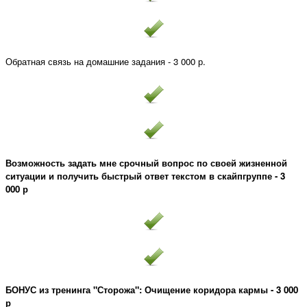
Обратная связь на домашние задания - 3 000 р.
Возможность задать мне срочный вопрос по своей жизненной
ситуации и получить быстрый ответ текстом в скайпгруппе - 3
000 р
БОНУС из тренинга "Сторожа": Очищение коридора кармы - 3 000
р