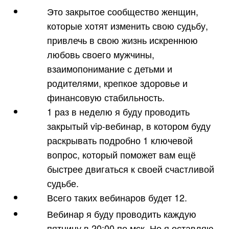
Это закрытое сообщество женщин,
которые хотят изменить свою судьбу,
привлечь в свою жизнь искреннюю
любовь своего мужчины,
взаимопонимание с детьми и
родителями, крепкое здоровье и
финансовую стабильность.
1 раз в неделю я буду проводить
закрытый vip-вебинар, в котором буду
раскрывать подробно 1 ключевой
вопрос, который поможет вам ещё
быстрее двигаться к своей счастливой
судьбе.
Всего таких вебинаров будет 12.
Вебинар я буду проводить каждую
пятницу в 20:00 по мск. Но я оставляю