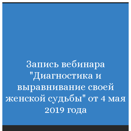
Запись вебинара
"Диагностика и
выравнивание своей
женской судьбы" от 4 мая
2019 года