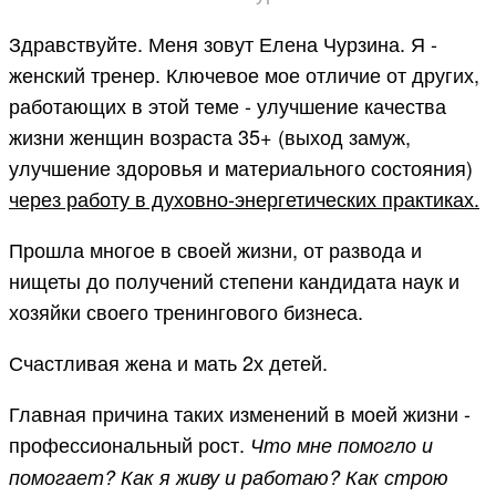
Здравствуйте. Меня зовут Елена Чурзина. Я -
женский тренер. Ключевое мое отличие от других,
работающих в этой теме - улучшение качества
жизни женщин возраста 35+ (выход замуж,
улучшение здоровья и материального состояния)
через работу в духовно-энергетических практиках.
Прошла многое в своей жизни, от развода и
нищеты до получений степени кандидата наук и
хозяйки своего тренингового бизнеса.
Счастливая жена и мать 2х детей.
Главная причина таких изменений в моей жизни -
профессиональный рост.
Что мне помогло и
помогает? Как я живу и работаю? Как строю