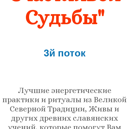
Судьбы"
3й поток
Лучшие энергетические
практики и ритуалы из Великой
Северной Традиции, Живы и
других древних славянских
учений, которые помогут Вам