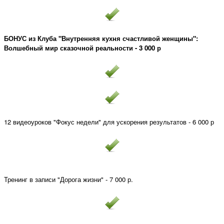
БОНУС из Клуба "Внутренняя кухня счастливой женщины":
Волшебный мир сказочной реальности - 3 000 р
12 видеоуроков "Фокус недели" для ускорения результатов - 6 000 р
Тренинг в записи "Дорога жизни" - 7 000 р.