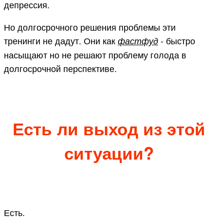
депрессия.
Но долгосрочного решения проблемы эти
тренинги не дадут. Они как
- быстро
фастфуд
насыщают но не решают проблему голода в
долгосрочной перспективе.
Есть ли выход из этой
ситуации?
Есть.