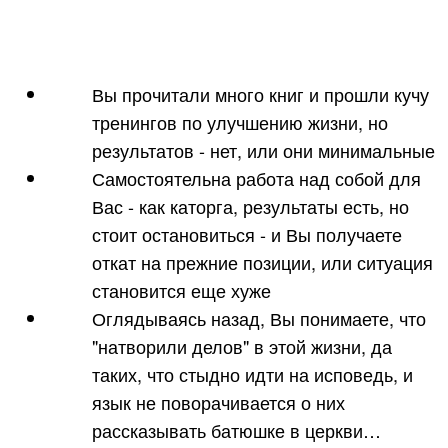
Вы прочитали много книг и прошли кучу
тренингов по улучшению жизни, но
результатов - нет, или они минимальные
Самостоятельна работа над собой для
Вас - как каторга, результаты есть, но
стоит остановиться - и Вы получаете
откат на прежние позиции, или ситуация
становится еще хуже
Оглядываясь назад, Вы понимаете, что
"натворили делов" в этой жизни, да
таких, что стыдно идти на исповедь, и
язык не поворачивается о них
рассказывать батюшке в церкви…