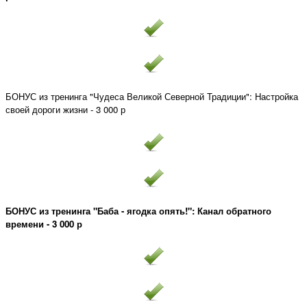
БОНУС из тренинга "Чудеса Великой Северной Традиции": Настройка
своей дороги жизни - 3 000 р
БОНУС из тренинга "Баба - ягодка опять!": Канал обратного
времени - 3 000 р