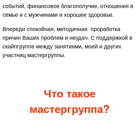
событий, финансовое благополучие, отношения в
семье и с мужчинами и хорошее здоровье.
Впереди спокойная, методичная проработка
причин Ваших проблем и неудач. С поддержкой в
скайпгруппе между занятиями, моей и других
участниц мастергруппы.
Что такое
мастергруппа?