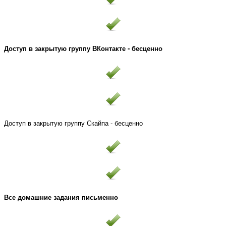
Доступ в закрытую группу ВКонтакте - бесценно
Доступ в закрытую группу Скайпа - бесценно
Все домашние задания письменно