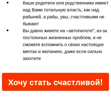
Ваши родители или родственники имеют
над Вами тотальную власть, как над
рабыней, а рабы, увы, счастливыми не
бывают
Вы давно живете на «автопилоте", из-за
постоянных жизненных проблем, и не
сможете вспомнить о своих настоящих
мечтах и желаниях, даже если сильно
захотите
Хочу стать счастливой!