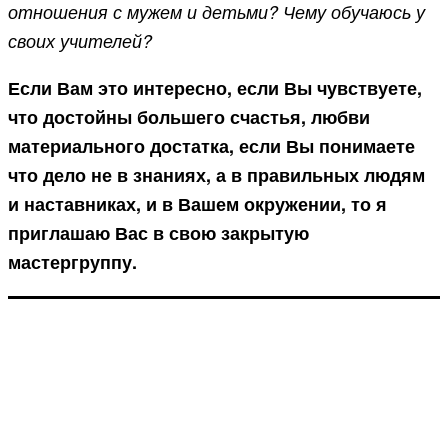
отношения с мужем и детьми? Чему обучаюсь у
своих учителей?
Если Вам это интересно, если Вы чувствуете,
что достойны большего счастья, любви
материального достатка, если Вы понимаете
что дело не в знаниях, а в правильных людям
и наставниках, и в Вашем окружении, то я
приглашаю Вас в свою закрытую
мастергруппу.