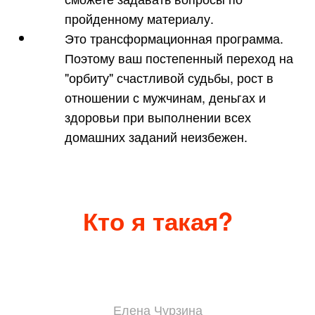
пройденному материалу.
Это трансформационная программа.
Поэтому ваш постепенный переход на
"орбиту" счастливой судьбы, рост в
отношении с мужчинам, деньгах и
здоровьи при выполнении всех
домашних заданий неизбежен.
Кто я такая?
Елена Чурзина