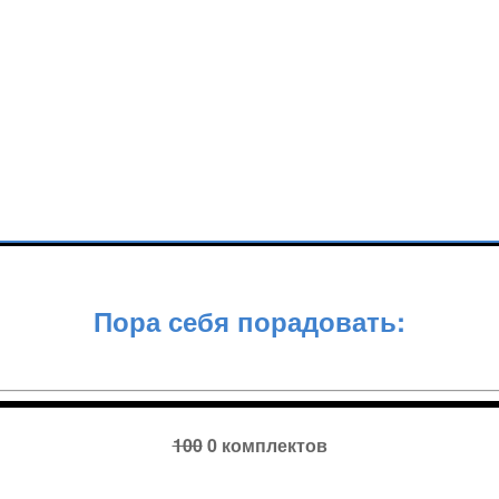
Пора себя порадовать:
100
0 комплектов