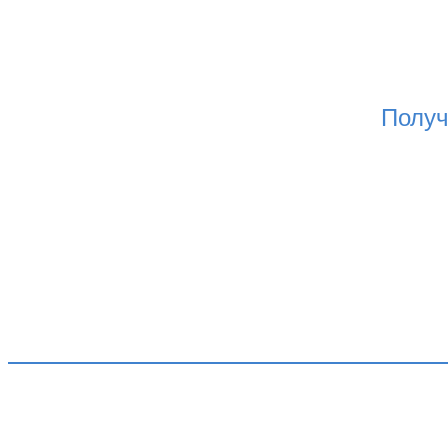
Получ