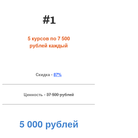
#1
5 курсов по 7 500
рублей каждый
Скидка -
87%
Ценность -
37 500 рублей
5 000 рублей