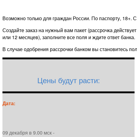
Возможно только для граждан России. По паспорту, 18+. 
Создайте заказ на нужный вам пакет (рассрочка действуе
или 12 месяцев), заполните все поля и ждите ответ банка.
В случае одобрения рассрочки банком вы становитесь по
Цены будут расти:
Дата:
09 декабря в 9.00 мск -