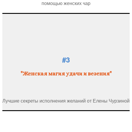
помощью женских чар
#3
"Женская магия удачи и везения"
Лучшие секреты исполнения желаний от Елены Чурзиной