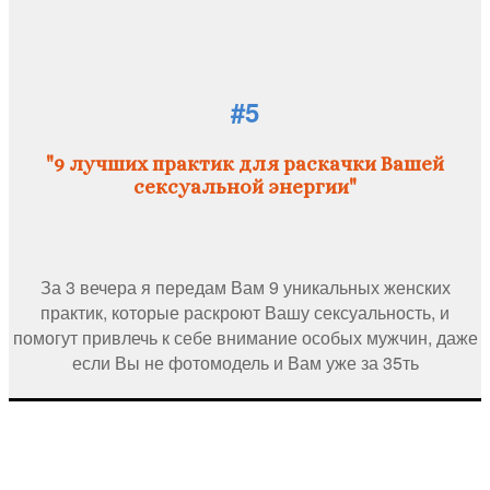
#5
"9 лучших практик для раскачки Вашей
сексуальной энергии"
За 3 вечера я передам Вам 9 уникальных женских
практик, которые раскроют Вашу сексуальность, и
помогут привлечь к себе внимание особых мужчин, даже
если Вы не фотомодель и Вам уже за 35ть