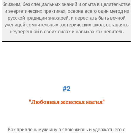
близким, без специальных знаний и опыта в целительстве
и энергетических практиках, освоив всего один метод из
русской традиции знахарей, и перестать быть вечной
ученицей сомнительных эзотерических школ, оставаясь
неуверенной в своих силах и навыках как целитель
#2
"Любовная женская магия"
Как привлечь мужчину в свою жизнь и удержать его с