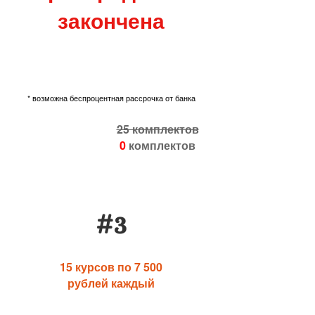
закончена
* возможна беспроцентная рассрочка от банка
25 комплектов
0
комплектов
#3
15 курсов по 7 500
рублей каждый