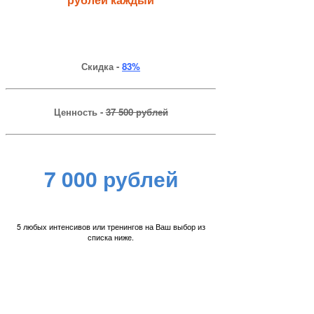
Скидка -
83%
Ценность -
37 500 рублей
7 000 рублей
5 любых интенсивов или тренингов на Ваш выбор из
списка ниже.