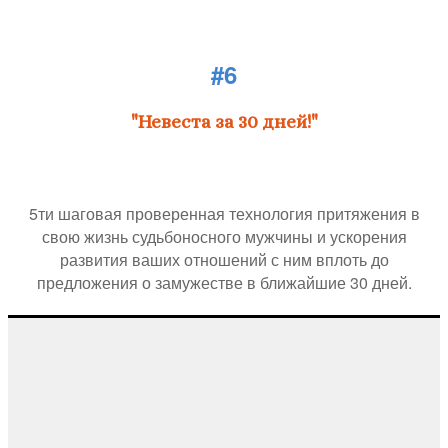
#6
"Невеста за 30 дней!"
5ти шаговая проверенная технология притяжения в
свою жизнь судьбоносного мужчины и ускорения
развития ваших отношений с ним вплоть до
предложения о замужестве в ближайшие 30 дней.