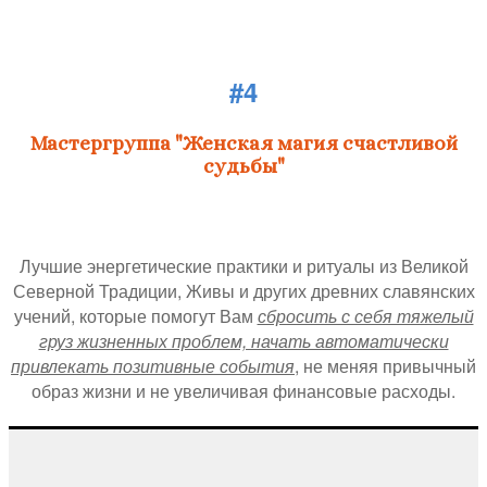
#4
Мастергруппа "Женская магия счастливой
судьбы"
Лучшие энергетические практики и ритуалы из Великой
Северной Традиции, Живы и других древних славянских
учений, которые помогут Вам
сбросить с себя тяжелый
груз жизненных проблем, начать автоматически
привлекать позитивные события
, не меняя привычный
образ жизни и не увеличивая финансовые расходы.