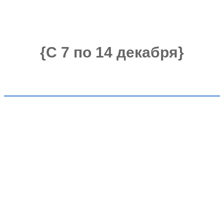
{С 7 по 14 декабря}