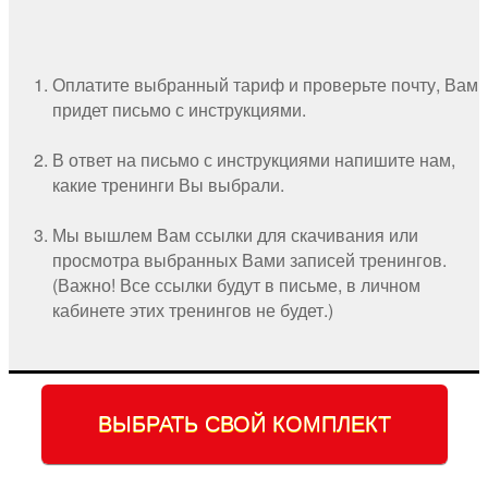
Оплатите выбранный тариф и проверьте почту, Вам
придет письмо с инструкциями.
В ответ на письмо с инструкциями напишите нам,
какие тренинги Вы выбрали.
Мы вышлем Вам ссылки для скачивания или
просмотра выбранных Вами записей тренингов.
(Важно! Все ссылки будут в письме, в личном
кабинете этих тренингов не будет.)
ВЫБРАТЬ СВОЙ КОМПЛЕКТ