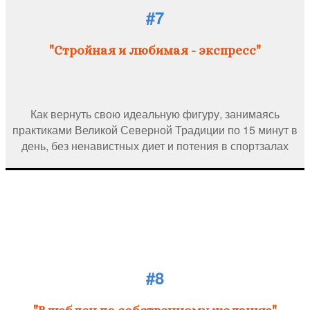
#7
"Стройная и любимая - экспресс"
Как вернуть свою идеальную фигуру, занимаясь
практиками Великой Северной Традиции по 15 минут в
день, без ненавистных диет и потения в спортзалах
#8