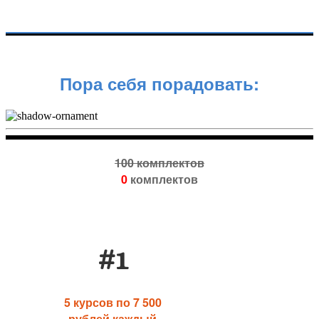
Пора себя порадовать:
100 комплектов
0
комплектов
#1
5 курсов по 7 500
рублей каждый