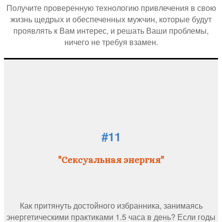
Получите проверенную технологию привлечения в свою
жизнь щедрых и обеспеченных мужчин, которые будут
проявлять к Вам интерес, и решать Ваши проблемы,
ничего не требуя взамен.
#11
"Сексуальная энергия"
Как притянуть достойного избранника, занимаясь
энергетическими практиками 1.5 часа в день? Если годы