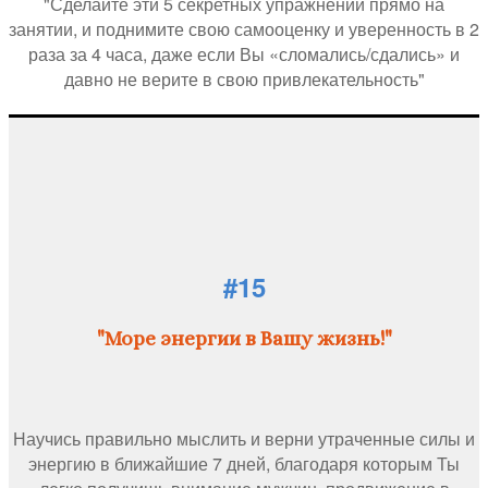
"Сделайте эти 5 секретных упражнений прямо на
занятии, и поднимите свою самооценку и уверенность в 2
раза за 4 часа, даже если Вы «сломались/сдались» и
давно не верите в свою привлекательность"
#15
"Море энергии в Вашу жизнь!"
Научись правильно мыслить и верни утраченные силы и
энергию в ближайшие 7 дней, благодаря которым Ты