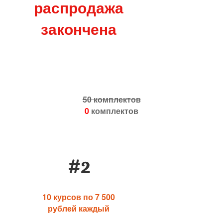
распродажа
закончена
50 комплектов
0
комплектов
#2
10 курсов по 7 500
рублей каждый