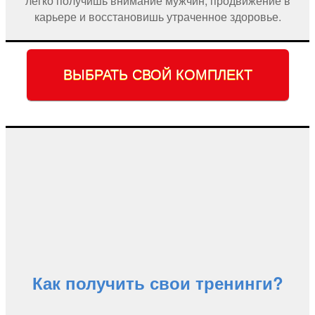
легко получишь внимание мужчин, продвижение в
карьере и восстановишь утраченное здоровье.
ВЫБРАТЬ СВОЙ КОМПЛЕКТ
Как получить свои тренинги?