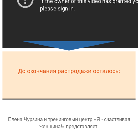
До окончания распродажи осталось:
Елена Чурзина и тренинговый центр «Я - счастливая
женщина!» представляет: