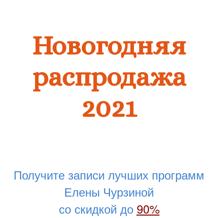
Новогодняя
распродажа
2021
Получите записи лучших программ
Елены Чурзиной
со скидкой до
90%