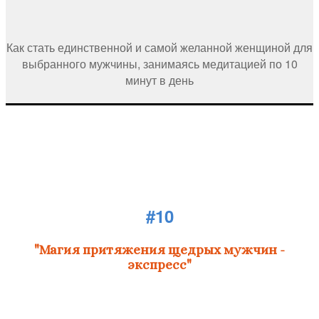
Как стать единственной и самой желанной женщиной для
выбранного мужчины, занимаясь медитацией по 10
минут в день
#10
"Магия притяжения щедрых мужчин -
экспресс"