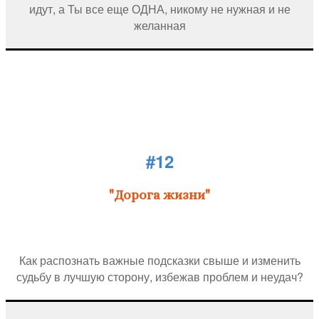
идут, а Ты все еще ОДНА, никому не нужная и не
желанная
#12
"Дорога жизни"
Как распознать важные подсказки свыше и изменить
судьбу в лучшую сторону, избежав проблем и неудач?