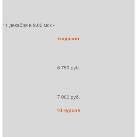
11 декабря в 9.00 мск -
5 курсов
6 750 руб.
7 000 руб.
10 курсов