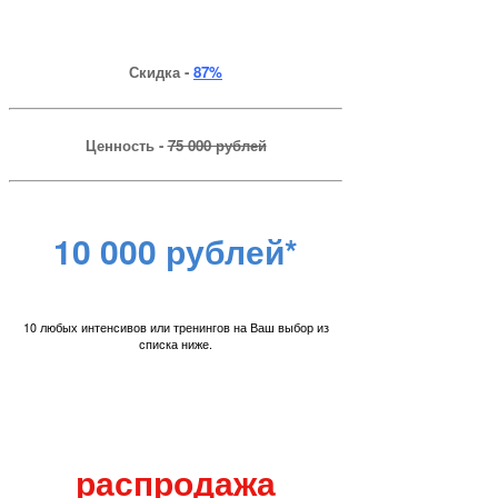
Скидка -
87%
Ценность -
75 000 рублей
10 000 рублей*
10 любых интенсивов или тренингов на Ваш выбор из
списка ниже.
распродажа