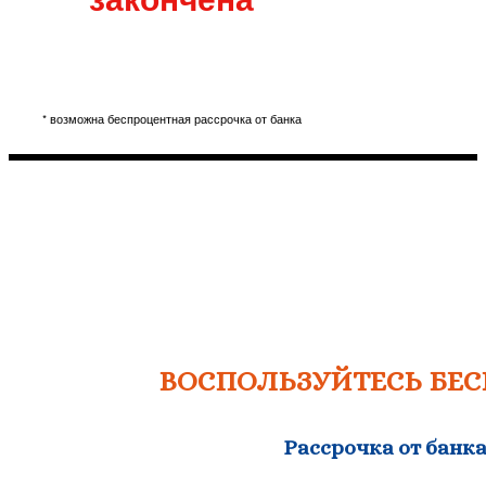
* возможна беспроцентная рассрочка от банка
ВОСПОЛЬЗУЙТЕСЬ БЕ
Рассрочка от банк