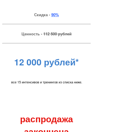
Скидка -
90%
Ценность -
112 500 рублей
12 000 рублей*
все 15 интенсивов и тренингов из списка ниже.
распродажа
закончена