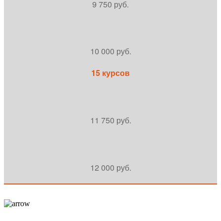
9 750 руб.
10 000 руб.
15 курсов
11 750 руб.
12 000 руб.