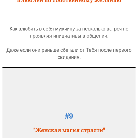
"Влюблен по собственному желанию"
Как влюбить в себя мужчину за несколько встреч не
проявляя инициативы в общении.
Даже если они раньше сбегали от Тебя после первого
свидания.
#9
"Женская магия страсти"