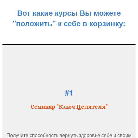
Вот какие курсы Вы можете
"положить" к себе в корзинку:
#1
Семинар "Ключ Целителя"
Получите способность вернуть здоровье себе и своим