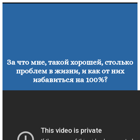
За что мне, такой хорошей, столько
проблем в жизни, и как от них
избавиться на 100%?