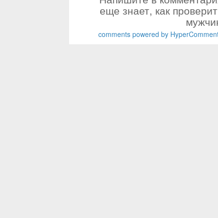
еще знает, как проверит
мужчи
comments powered by HyperCommen